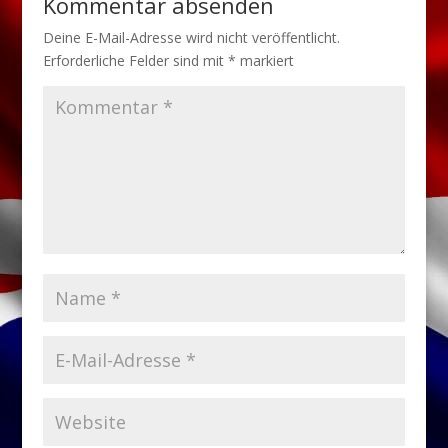
Kommentar absenden
Deine E-Mail-Adresse wird nicht veröffentlicht.
Erforderliche Felder sind mit
*
markiert