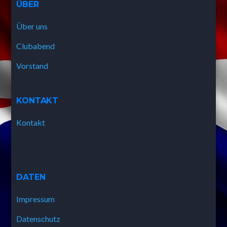
ÜBER
Über uns
Clubabend
Vorstand
KONTAKT
Kontakt
DATEN
Impressum
Datenschutz