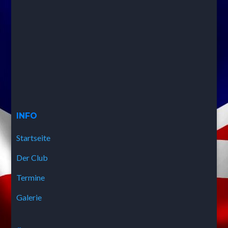
INFO
Startseite
Der Club
Termine
Galerie