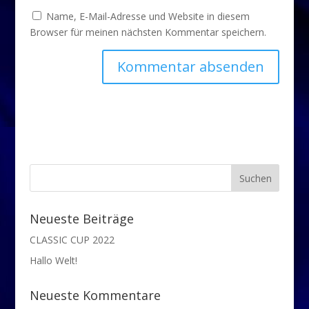
Name, E-Mail-Adresse und Website in diesem
Browser für meinen nächsten Kommentar speichern.
Neueste Beiträge
CLASSIC CUP 2022
Hallo Welt!
Neueste Kommentare