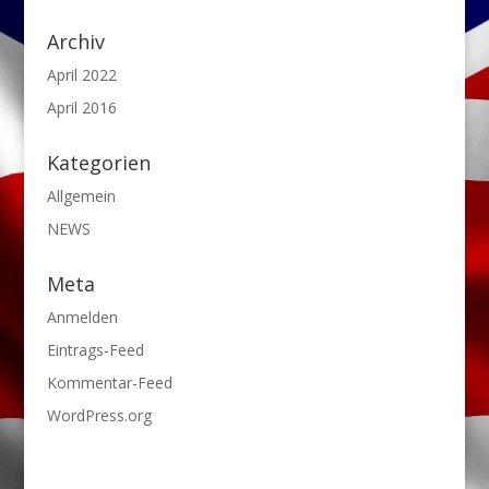
Archiv
April 2022
April 2016
Kategorien
Allgemein
NEWS
Meta
Anmelden
Eintrags-Feed
Kommentar-Feed
WordPress.org