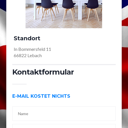
Standort
In Bommersfeld 11
66822 Lebach
Kontaktformular
E-MAIL KOSTET NICHTS
Name