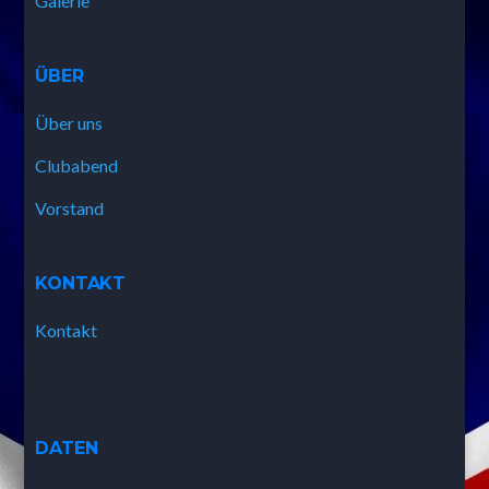
Galerie
ÜBER
Über uns
Clubabend
Vorstand
KONTAKT
Kontakt
DATEN