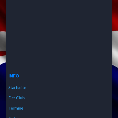
INFO
Startseite
Der Club
Termine