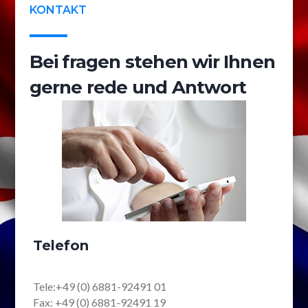
KONTAKT
Bei fragen stehen wir Ihnen
gerne rede und Antwort
Telefon
Tele:+49 (0) 6881-92491 01
Fax: +49 (0) 6881-92491 19