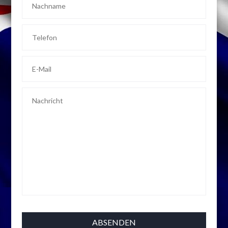
Nachname
Telefon
E-Mail
Nachricht
ABSENDEN